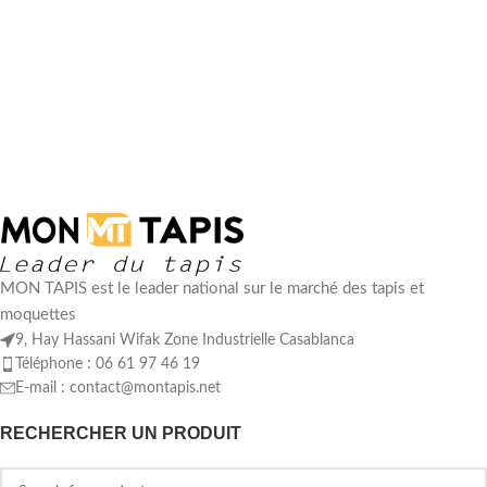
MON TAPIS est le leader national sur le marché des tapis et
moquettes
9, Hay Hassani Wifak Zone Industrielle Casablanca
Téléphone : 06 61 97 46 19
E-mail :
contact@montapis.net
RECHERCHER UN PRODUIT