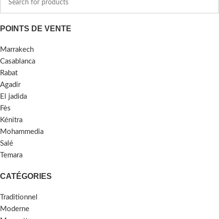
POINTS DE VENTE
Marrakech
Casablanca
Rabat
Agadir
El jadida
Fès
Kénitra
Mohammedia
Salé
Temara
CATÉGORIES
Traditionnel
Moderne