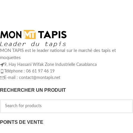
MON TAPIS est le leader national sur le marché des tapis et
moquettes
9, Hay Hassani Wifak Zone Industrielle Casablanca
Téléphone : 06 61 97 46 19
E-mail :
contact@montapis.net
RECHERCHER UN PRODUIT
POINTS DE VENTE