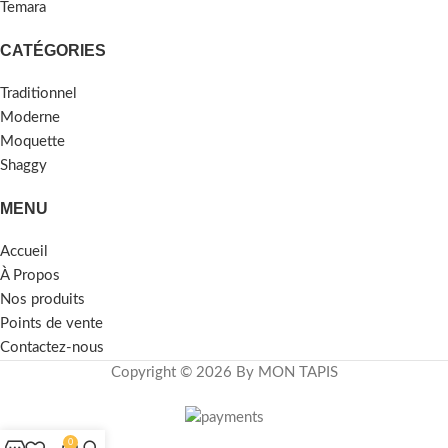
Temara
CATÉGORIES
Traditionnel
Moderne
Moquette
Shaggy
MENU
Accueil
À Propos
Nos produits
Points de vente
Contactez-nous
Copyright © 2026 By MON TAPIS
0