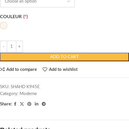
COULEUR
ADD TO CART
Add to compare
Add to wishlist
SKU:
SHAHD K945E
Category:
Moderne
Share: