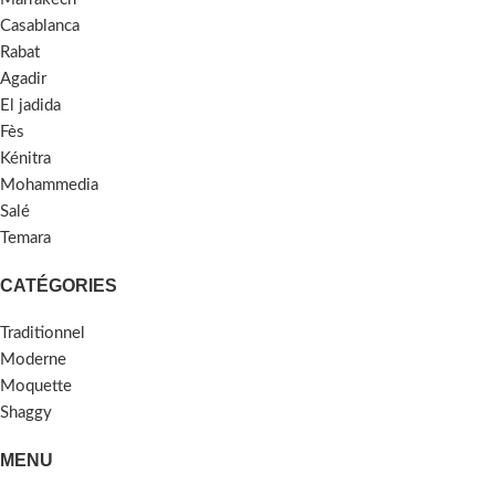
Casablanca
Rabat
Agadir
El jadida
Fès
Kénitra
Mohammedia
Salé
Temara
CATÉGORIES
Traditionnel
Moderne
Moquette
Shaggy
MENU