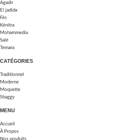
Agadir
El jadida
Fès
Kénitra
Mohammedia
Salé
Temara
CATÉGORIES
Traditionnel
Moderne
Moquette
Shaggy
MENU
Accueil
À Propos
Nos produits