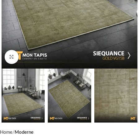
Click to enlarge
Home
Moderne