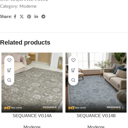
Category:
Moderne
Share:
Related products
SEQUANCE VG14A
SEQUANCE VG14B
Moderne
Moderne