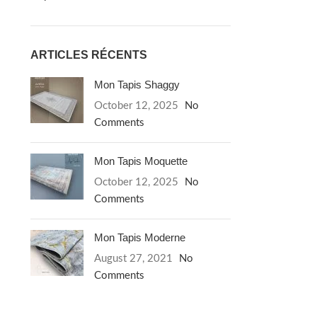
ARTICLES RÉCENTS
Mon Tapis Shaggy
October 12, 2025
No
Comments
Mon Tapis Moquette
October 12, 2025
No
Comments
Mon Tapis Moderne
August 27, 2021
No
Comments