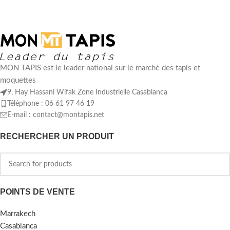
MON TAPIS est le leader national sur le marché des tapis et
moquettes
9, Hay Hassani Wifak Zone Industrielle Casablanca
Téléphone : 06 61 97 46 19
E-mail :
contact@montapis.net
RECHERCHER UN PRODUIT
POINTS DE VENTE
Marrakech
Casablanca