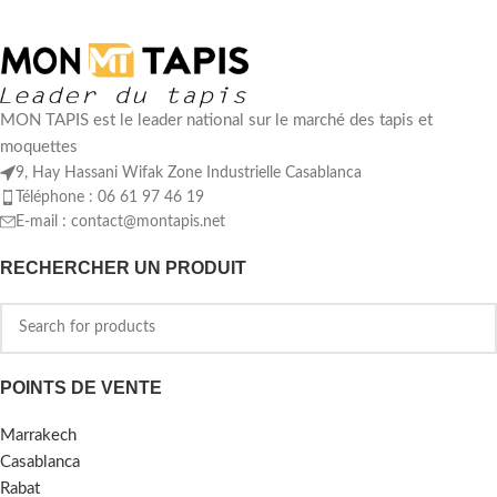
MON TAPIS est le leader national sur le marché des tapis et
moquettes
9, Hay Hassani Wifak Zone Industrielle Casablanca
Téléphone : 06 61 97 46 19
E-mail :
contact@montapis.net
RECHERCHER UN PRODUIT
POINTS DE VENTE
Marrakech
Casablanca
Rabat