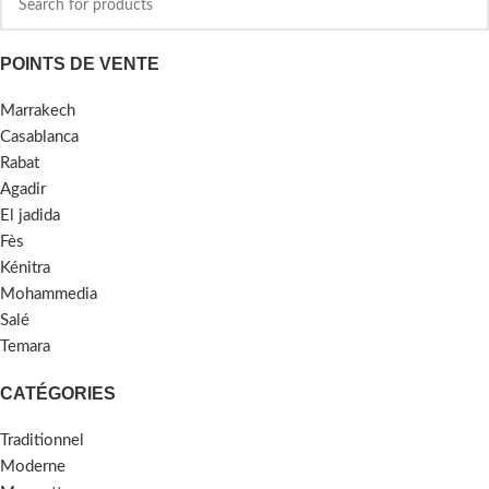
POINTS DE VENTE
Marrakech
Casablanca
Rabat
Agadir
El jadida
Fès
Kénitra
Mohammedia
Salé
Temara
CATÉGORIES
Traditionnel
Moderne