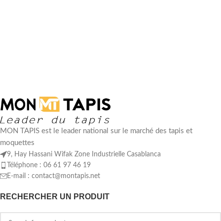
MON TAPIS est le leader national sur le marché des tapis et
moquettes
9, Hay Hassani Wifak Zone Industrielle Casablanca
Téléphone : 06 61 97 46 19
E-mail :
contact@montapis.net
RECHERCHER UN PRODUIT