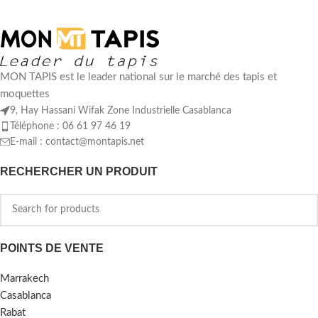
MON TAPIS est le leader national sur le marché des tapis et
moquettes
9, Hay Hassani Wifak Zone Industrielle Casablanca
Téléphone : 06 61 97 46 19
E-mail :
contact@montapis.net
RECHERCHER UN PRODUIT
POINTS DE VENTE
Marrakech
Casablanca
Rabat