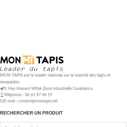
MON TAPIS est le leader national sur le marché des tapis et
moquettes
9, Hay Hassani Wifak Zone Industrielle Casablanca
Téléphone : 06 61 97 46 19
E-mail :
contact@montapis.net
RECHERCHER UN PRODUIT