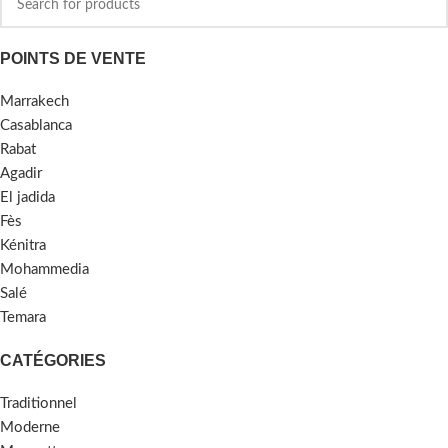
POINTS DE VENTE
Marrakech
Casablanca
Rabat
Agadir
El jadida
Fès
Kénitra
Mohammedia
Salé
Temara
CATÉGORIES
Traditionnel
Moderne