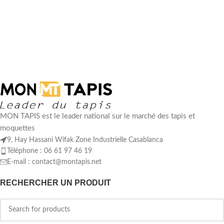
MON TAPIS est le leader national sur le marché des tapis et
moquettes
9, Hay Hassani Wifak Zone Industrielle Casablanca
Téléphone : 06 61 97 46 19
E-mail :
contact@montapis.net
RECHERCHER UN PRODUIT