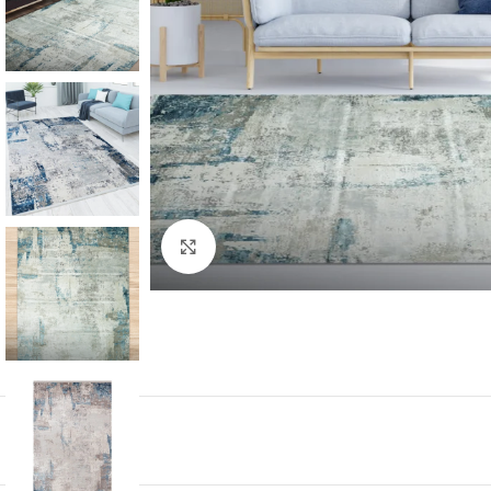
Click to enlarge