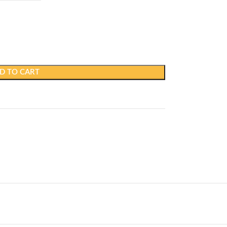
D TO CART