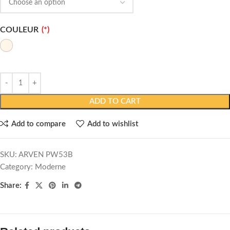
COULEUR
ADD TO CART
Add to compare
Add to wishlist
SKU:
ARVEN PW53B
Category:
Moderne
Share: