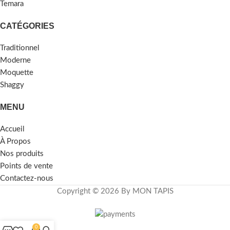
Temara
CATÉGORIES
Traditionnel
Moderne
Moquette
Shaggy
MENU
Accueil
À Propos
Nos produits
Points de vente
Contactez-nous
Copyright © 2026 By MON TAPIS
0