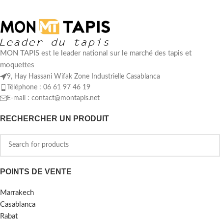
MON TAPIS est le leader national sur le marché des tapis et
moquettes
9, Hay Hassani Wifak Zone Industrielle Casablanca
Téléphone : 06 61 97 46 19
E-mail :
contact@montapis.net
RECHERCHER UN PRODUIT
POINTS DE VENTE
Marrakech
Casablanca
Rabat