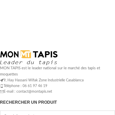
MON TAPIS est le leader national sur le marché des tapis et
moquettes
9, Hay Hassani Wifak Zone Industrielle Casablanca
Téléphone : 06 61 97 46 19
E-mail :
contact@montapis.net
RECHERCHER UN PRODUIT