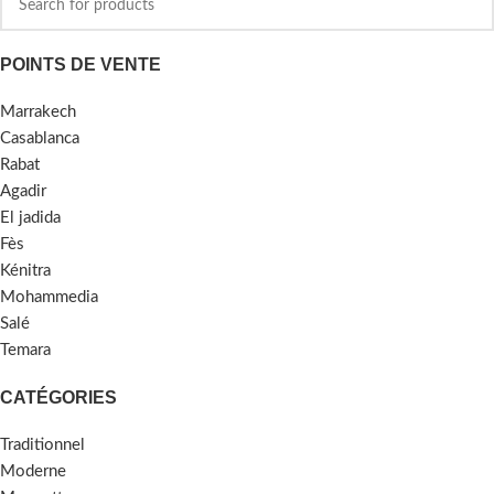
POINTS DE VENTE
Marrakech
Casablanca
Rabat
Agadir
El jadida
Fès
Kénitra
Mohammedia
Salé
Temara
CATÉGORIES
Traditionnel
Moderne