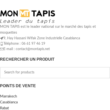
MON TAPIS est le leader national sur le marché des tapis et
moquettes
9, Hay Hassani Wifak Zone Industrielle Casablanca
Téléphone : 06 61 97 46 19
E-mail :
contact@montapis.net
RECHERCHER UN PRODUIT
POINTS DE VENTE
Marrakech
Casablanca
Rabat